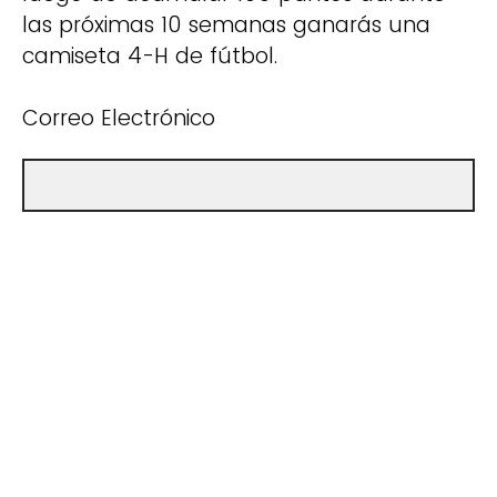
las próximas 10 semanas ganarás una
camiseta 4-H de fútbol.
Correo Electrónico