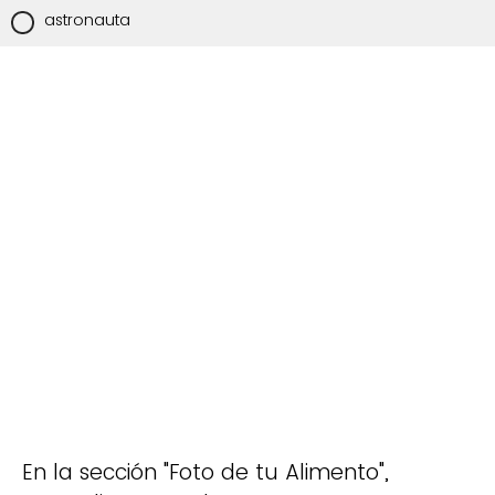
astronauta
En la sección "Foto de tu Alimento",