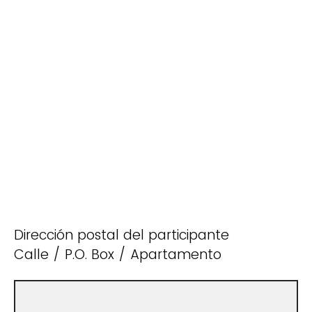
Dirección postal del participante
Calle / P.O. Box / Apartamento