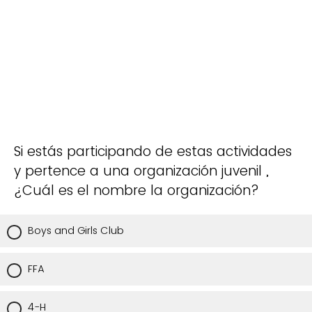
Si estás participando de estas actividades
y pertence a una organización juvenil ,
¿Cuál es el nombre la organización?
Boys and Girls Club
FFA
4-H