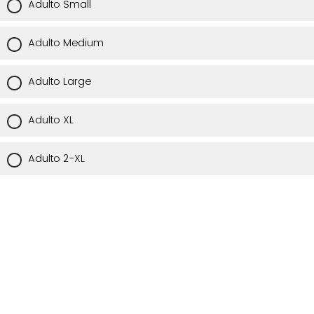
Adulto Small
Adulto Medium
Adulto Large
Adulto XL
Adulto 2-XL