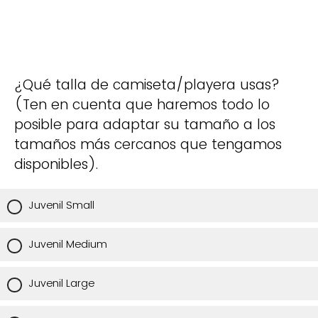
¿Qué talla de camiseta/playera usas?
(Ten en cuenta que haremos todo lo
posible para adaptar su tamaño a los
tamaños más cercanos que tengamos
disponibles).
Juvenil Small
Juvenil Medium
Juvenil Large