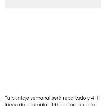
Tu puntaje semanal será reportado y 4-H
luego de acumular 100 puntos durante