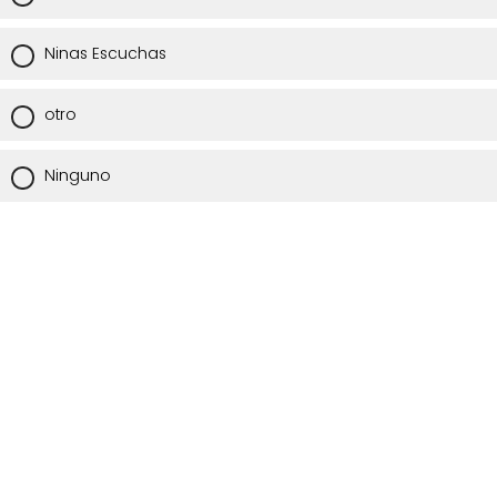
Ninas Escuchas
otro
Ninguno