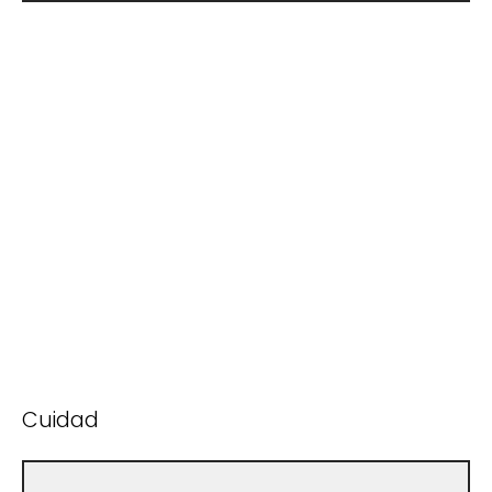
Cuidad