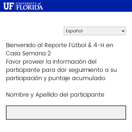
Bienvenido al Reporte Fútbol & 4-H en
Casa Semana 2
Favor proveer la información del
participante para dar seguimiento a su
participación y puntaje acumulado.
Nombre y Apellido del participante