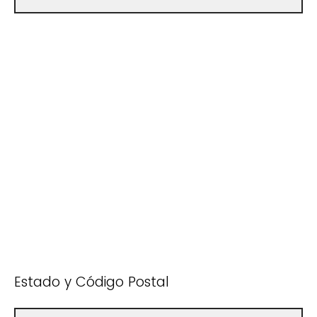
Estado y Código Postal